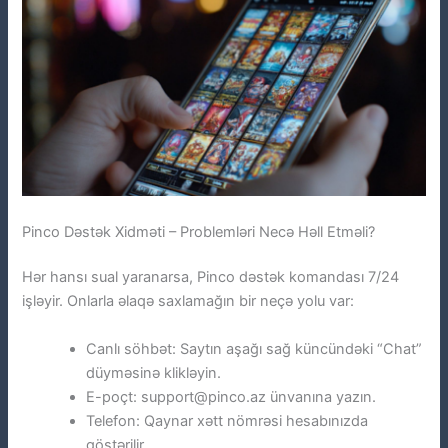
Pinco Dəstək Xidməti – Problemləri Necə Həll Etməli?
Hər hansı sual yaranarsa, Pinco dəstək komandası 7/24
işləyir. Onlarla əlaqə saxlamağın bir neçə yolu var:
Canlı söhbət: Saytın aşağı sağ küncündəki “Chat”
düyməsinə klikləyin.
E-poçt: support@pinco.az ünvanına yazın.
Telefon: Qaynar xətt nömrəsi hesabınızda
göstərilir.