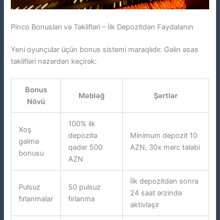
Pinco Bonusları və Təklifləri – İlk Depozitdən Faydalanın
Yeni oyunçular üçün bonus sistemi maraqlıdır. Gəlin əsas
təklifləri nəzərdən keçirək:
Bonus
Məbləğ
Şərtlər
Növü
100% ilk
Xoş
depozitə
Minimum depozit 10
gəlmə
qədər 500
AZN, 30x mərc tələbi
bonusu
AZN
İlk depozitdən sonra
Pulsuz
50 pulsuz
24 saat ərzində
fırlanmalar
fırlanma
aktivləşir