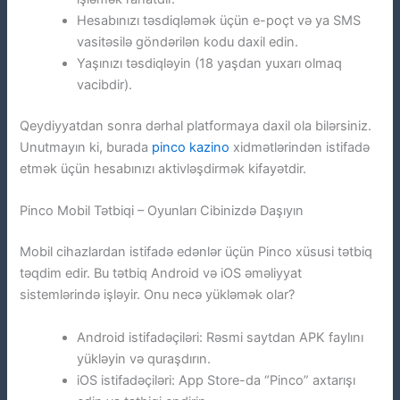
Hesabınızı təsdiqləmək üçün e-poçt və ya SMS
vasitəsilə göndərilən kodu daxil edin.
Yaşınızı təsdiqləyin (18 yaşdan yuxarı olmaq
vacibdir).
Qeydiyyatdan sonra dərhal platformaya daxil ola bilərsiniz.
Unutmayın ki, burada
pinco kazino
xidmətlərindən istifadə
etmək üçün hesabınızı aktivləşdirmək kifayətdir.
Pinco Mobil Tətbiqi – Oyunları Cibinizdə Daşıyın
Mobil cihazlardan istifadə edənlər üçün Pinco xüsusi tətbiq
təqdim edir. Bu tətbiq Android və iOS əməliyyat
sistemlərində işləyir. Onu necə yükləmək olar?
Android istifadəçiləri: Rəsmi saytdan APK faylını
yükləyin və quraşdırın.
iOS istifadəçiləri: App Store-da “Pinco” axtarışı