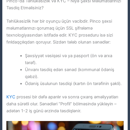
Pinco-da Təhlükəsizlik və KYC – Niyə Şəxsi Məlumatlarınızı
Təsdiq Etməlisiniz?
Təhlükəsizlik hər bir oyunçu üçün vacibdir. Pinco şəxsi
məlumatlarınızı qorumaq üçün SSL şifrələmə
texnologiyasından istifadə edir. KYC proseduru isə sizi
fırıldaqçılıqdan qoruyur. Sizdən tələb olunan sənədlər:
Şəxsiyyət vəsiqəsi və ya pasport (ön və arxa
tərəf).
Ünvanı təsdiq edən sənəd (kommunal ödəniş
qəbzi).
Ödəniş üsulunun təsdiqi (kartın ön tərəfinin şəkli).
KYC
prosesi bir dəfə aparılır və sonra çıxarış əməliyyatları
daha sürətli olur. Sənədləri “Profil” bölməsində yükləyin –
adətən 1-2 iş günü ərzində təsdiqlənir.