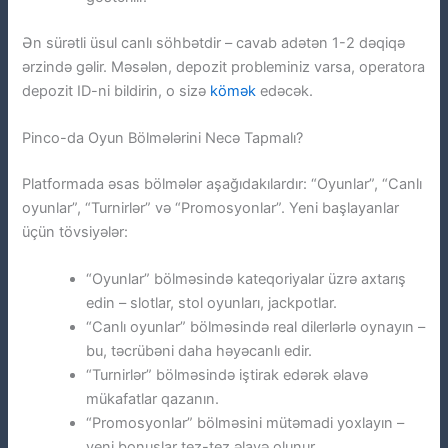
Ən sürətli üsul canlı söhbətdir – cavab adətən 1-2 dəqiqə
ərzində gəlir. Məsələn, depozit probleminiz varsa, operatora
depozit ID-ni bildirin, o sizə
kömək
edəcək.
Pinco-da Oyun Bölmələrini Necə Tapmalı?
Platformada əsas bölmələr aşağıdakılardır: “Oyunlar”, “Canlı
oyunlar”, “Turnirlər” və “Promosyonlar”. Yeni başlayanlar
üçün tövsiyələr:
“Oyunlar” bölməsində kateqoriyalar üzrə axtarış
edin – slotlar, stol oyunları, jackpotlar.
“Canlı oyunlar” bölməsində real dilerlərlə oynayın –
bu, təcrübəni daha həyəcanlı edir.
“Turnirlər” bölməsində iştirak edərək əlavə
mükafatlar qazanın.
“Promosyonlar” bölməsini mütəmadi yoxlayın –
yeni bonuslar tez-tez əlavə olunur.