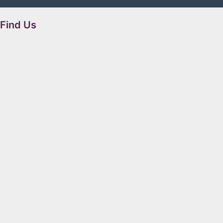
Find Us