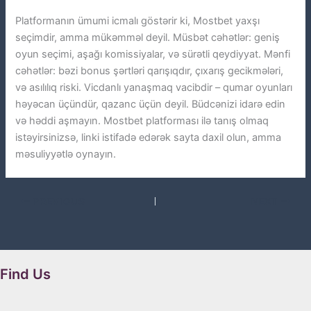
Platformanın ümumi icmalı göstərir ki, Mostbet yaxşı
seçimdir, amma mükəmməl deyil. Müsbət cəhətlər: geniş
oyun seçimi, aşağı komissiyalar, və sürətli qeydiyyat. Mənfi
cəhətlər: bəzi bonus şərtləri qarışıqdır, çıxarış gecikmələri,
və asılılıq riski. Vicdanlı yanaşmaq vacibdir – qumar oyunları
həyəcan üçündür, qazanc üçün deyil. Büdcənizi idarə edin
və həddi aşmayın. Mostbet platforması ilə tanış olmaq
istəyirsinizsə, linki istifadə edərək sayta daxil olun, amma
məsuliyyətlə oynayın.
PREVIOUS
NEXT
Find Us