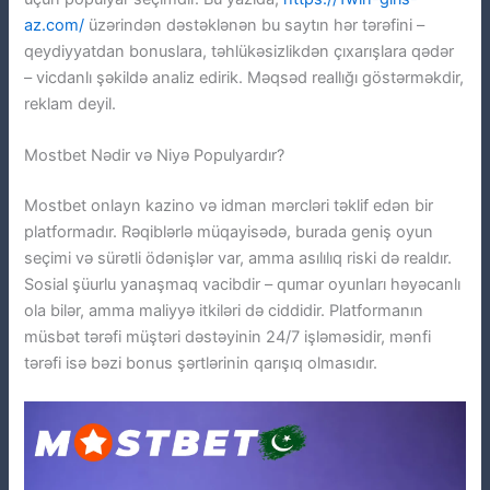
az.com/
üzərindən dəstəklənən bu saytın hər tərəfini –
qeydiyyatdan bonuslara, təhlükəsizlikdən çıxarışlara qədər
– vicdanlı şəkildə analiz edirik. Məqsəd reallığı göstərməkdir,
reklam deyil.
Mostbet Nədir və Niyə Populyardır?
Mostbet onlayn kazino və idman mərcləri təklif edən bir
platformadır. Rəqiblərlə müqayisədə, burada geniş oyun
seçimi və sürətli ödənişlər var, amma asılılıq riski də realdır.
Sosial şüurlu yanaşmaq vacibdir – qumar oyunları həyəcanlı
ola bilər, amma maliyyə itkiləri də ciddidir. Platformanın
müsbət tərəfi müştəri dəstəyinin 24/7 işləməsidir, mənfi
tərəfi isə bəzi bonus şərtlərinin qarışıq olmasıdır.