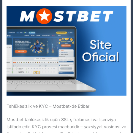
Təhlükəsizlik və KYC – Mostbet-də Etibar
Mostbet təhlükəsizlik üçün SSL şifrələməsi və lisenziya
istifadə edir. KYC prosesi məcburidir – şəxsiyyət vəsiqəsi və